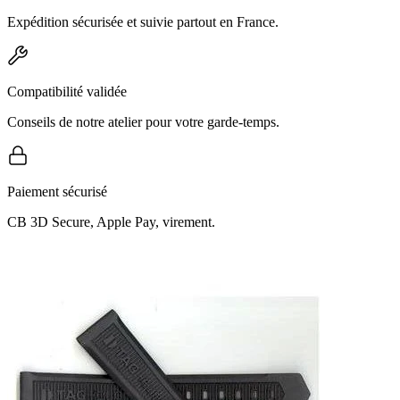
Expédition sécurisée et suivie partout en France.
Compatibilité validée
Conseils de notre atelier pour votre garde-temps.
Paiement sécurisé
CB 3D Secure, Apple Pay, virement.