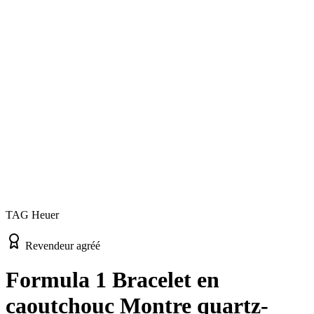
TAG Heuer
Revendeur agréé
Formula 1 Bracelet en
caoutchouc Montre quartz-