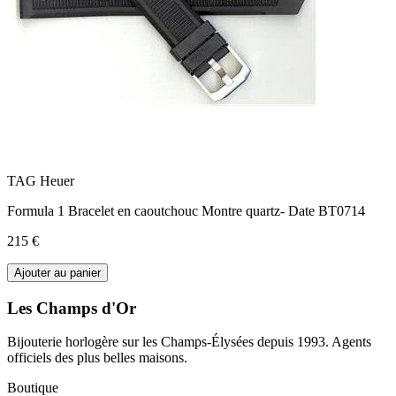
TAG Heuer
Formula 1 Bracelet en caoutchouc Montre quartz- Date BT0714
215 €
Ajouter au panier
Les Champs d'Or
Bijouterie horlogère sur les Champs-Élysées depuis 1993. Agents
officiels des plus belles maisons.
Boutique