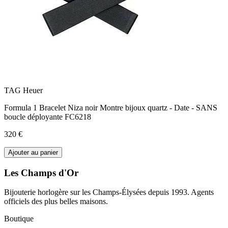
TAG Heuer
Formula 1 Bracelet Niza noir Montre bijoux quartz - Date - SANS
boucle déployante FC6218
320 €
Ajouter au panier
Les Champs d'Or
Bijouterie horlogère sur les Champs-Élysées depuis 1993. Agents
officiels des plus belles maisons.
Boutique