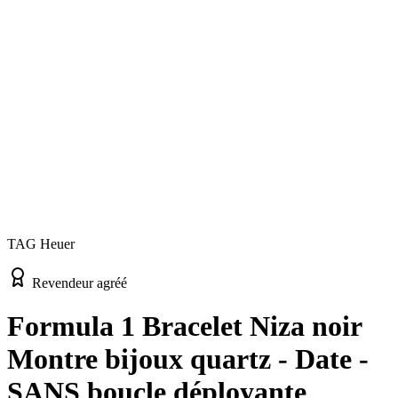
TAG Heuer
Revendeur agréé
Formula 1 Bracelet Niza noir
Montre bijoux quartz - Date -
SANS boucle déployante