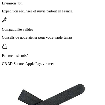
Livraison 48h
Expédition sécurisée et suivie partout en France.
Compatibilité validée
Conseils de notre atelier pour votre garde-temps.
Paiement sécurisé
CB 3D Secure, Apple Pay, virement.