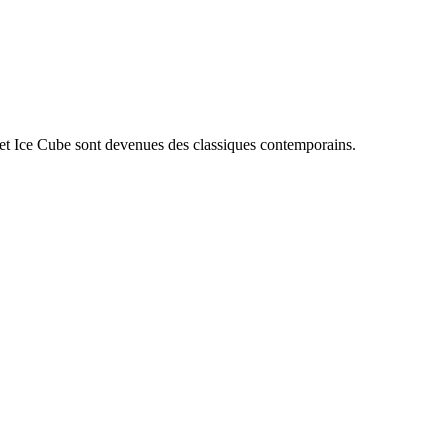
et Ice Cube sont devenues des classiques contemporains.