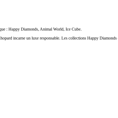
étique : Happy Diamonds, Animal World, Ice Cube.
Chopard incarne un luxe responsable. Les collections Happy Diamonds 