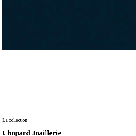
La collection
Chopard Joaillerie