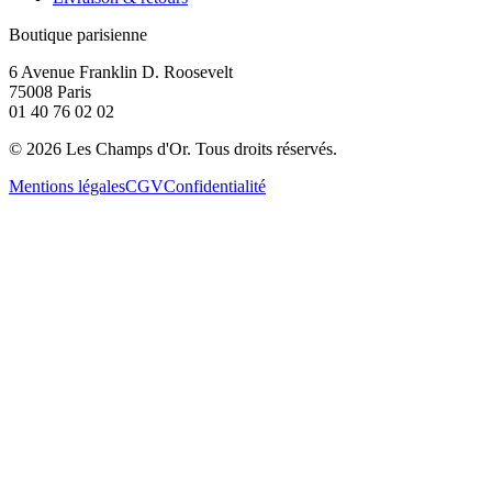
Boutique parisienne
6 Avenue Franklin D. Roosevelt
75008 Paris
01 40 76 02 02
©
2026
Les Champs d'Or.
Tous droits réservés.
Mentions légales
CGV
Confidentialité