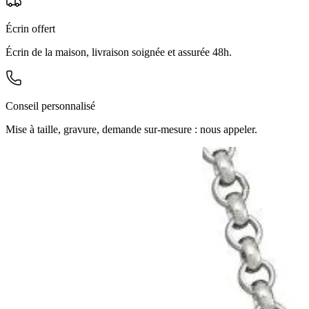
Écrin offert
Écrin de la maison, livraison soignée et assurée 48h.
Conseil personnalisé
Mise à taille, gravure, demande sur-mesure : nous appeler.