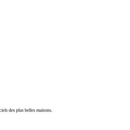
iels des plus belles maisons.