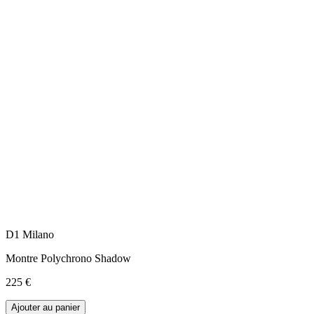
D1 Milano
Montre Polychrono Shadow
225 €
Ajouter au panier