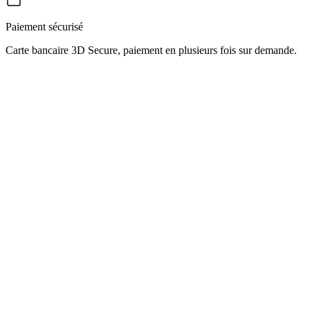
Paiement sécurisé
Carte bancaire 3D Secure, paiement en plusieurs fois sur demande.