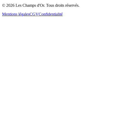
©
2026
Les Champs d'Or.
Tous droits réservés.
Mentions légales
CGV
Confidentialité