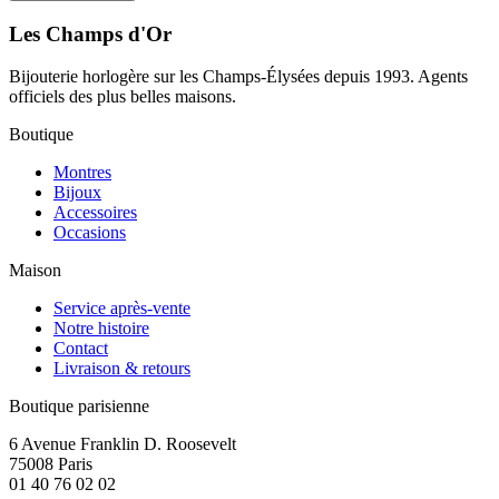
Les Champs d'Or
Bijouterie horlogère sur les Champs-Élysées depuis 1993. Agents
officiels des plus belles maisons.
Boutique
Montres
Bijoux
Accessoires
Occasions
Maison
Service après-vente
Notre histoire
Contact
Livraison & retours
Boutique parisienne
6 Avenue Franklin D. Roosevelt
75008 Paris
01 40 76 02 02