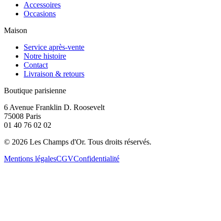
Accessoires
Occasions
Maison
Service après-vente
Notre histoire
Contact
Livraison & retours
Boutique parisienne
6 Avenue Franklin D. Roosevelt
75008 Paris
01 40 76 02 02
©
2026
Les Champs d'Or.
Tous droits réservés.
Mentions légales
CGV
Confidentialité