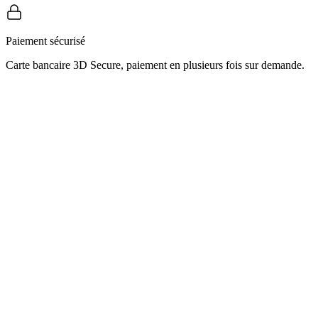
Paiement sécurisé
Carte bancaire 3D Secure, paiement en plusieurs fois sur demande.