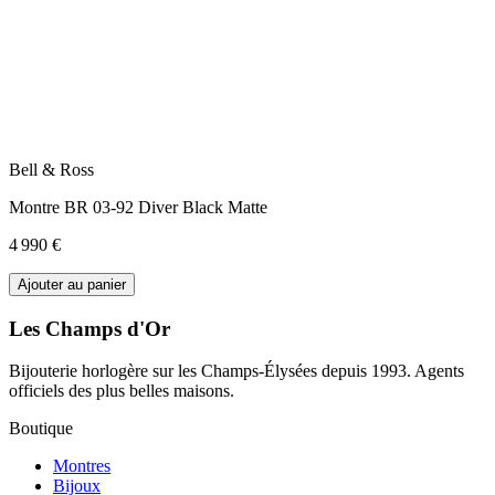
Bell & Ross
Montre BR 03-92 Diver Black Matte
4 990 €
Ajouter au panier
Les Champs d'Or
Bijouterie horlogère sur les Champs-Élysées depuis 1993. Agents
officiels des plus belles maisons.
Boutique
Montres
Bijoux