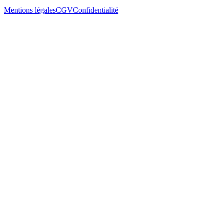
Mentions légales
CGV
Confidentialité