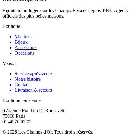
Bijouterie horlogère sur les Champs-Élysées depuis 1993. Agents
officiels des plus belles maisons.
Boutique
Montres
Bijoux
Accessoires
Occasions
Maison
Service après-vente
Notre histoire
Contact
Livraison & retours
Boutique parisienne
6 Avenue Franklin D. Roosevelt
75008 Paris
01 40 76 02 02
©
2026
Les Champs d'Or.
Tous droits réservés.