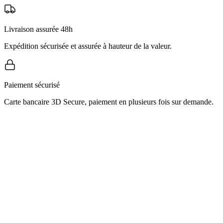
Livraison assurée 48h
Expédition sécurisée et assurée à hauteur de la valeur.
Paiement sécurisé
Carte bancaire 3D Secure, paiement en plusieurs fois sur demande.