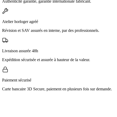
Authenticité garantie, garantie internationale fabricant.
Atelier horloger agréé
Révision et SAV assurés en interne, par des professionnels.
Livraison assurée 48h
Expédition sécurisée et assurée à hauteur de la valeur.
Paiement sécurisé
Carte bancaire 3D Secure, paiement en plusieurs fois sur demande.