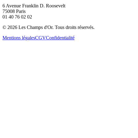
6 Avenue Franklin D. Roosevelt
75008 Paris
01 40 76 02 02
©
2026
Les Champs d'Or.
Tous droits réservés.
Mentions légales
CGV
Confidentialité