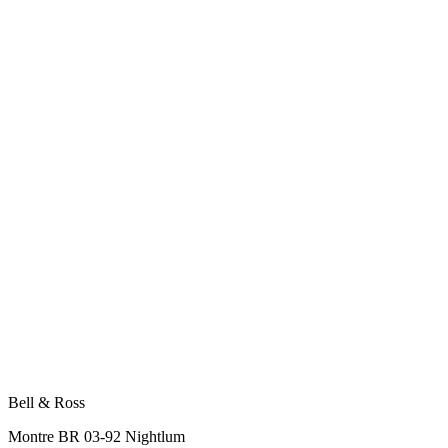
Bell & Ross
Montre BR 03-92 Nightlum