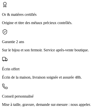
Or & matières certifiés
Origine et titre des métaux précieux contrôlés.
Garantie 2 ans
Sur le bijou et son fermoir. Service après-vente boutique.
Écrin offert
Écrin de la maison, livraison soignée et assurée 48h.
Conseil personnalisé
Mise à taille, gravure, demande sur-mesure : nous appeler.