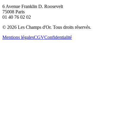
6 Avenue Franklin D. Roosevelt
75008 Paris
01 40 76 02 02
©
2026
Les Champs d'Or.
Tous droits réservés.
Mentions légales
CGV
Confidentialité