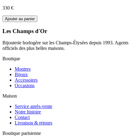
330 €
Ajouter au panier
Les Champs d'Or
Bijouterie horlogère sur les Champs-Élysées depuis 1993. Agents
officiels des plus belles maisons.
Boutique
Montres
Bijoux
Accessoires
Occasions
Maison
Service après-vente
Notre histoire
Contact
Livraison & retours
Boutique parisienne