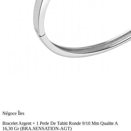
Négoce Îles
Bracelet Argent + 1 Perle De Tahiti Ronde 9/10 Mm Qualite A
16,30 Gr (BRA.SENSATION-AGT)