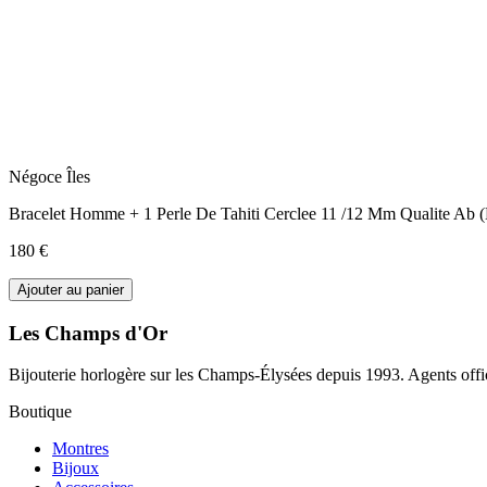
Négoce Îles
Bracelet Homme + 1 Perle De Tahiti Cerclee 11 /12 Mm Qualite
180 €
Ajouter au panier
Les Champs d'Or
Bijouterie horlogère sur les Champs-Élysées depuis 1993. Agents offic
Boutique
Montres
Bijoux