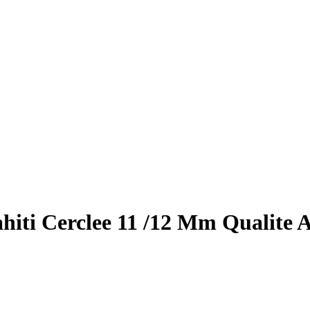
Tahiti Cerclee 11 /12 Mm Quali