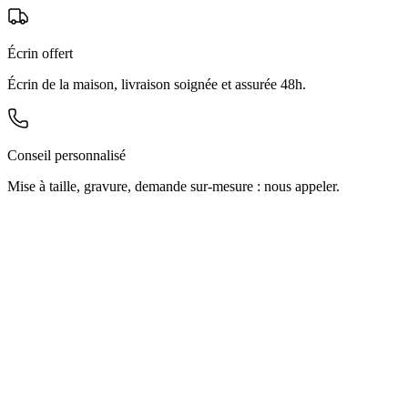
Écrin offert
Écrin de la maison, livraison soignée et assurée 48h.
Conseil personnalisé
Mise à taille, gravure, demande sur-mesure : nous appeler.