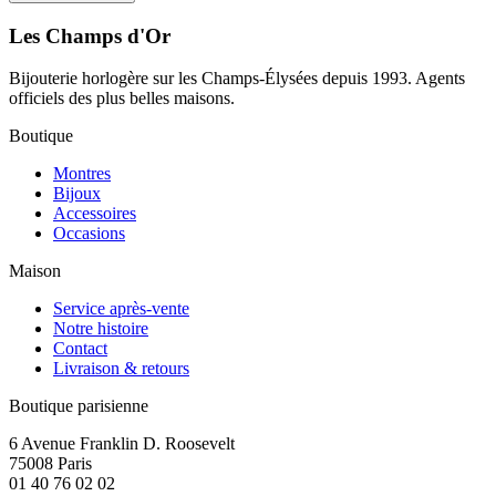
Les Champs d'Or
Bijouterie horlogère sur les Champs-Élysées depuis 1993. Agents
officiels des plus belles maisons.
Boutique
Montres
Bijoux
Accessoires
Occasions
Maison
Service après-vente
Notre histoire
Contact
Livraison & retours
Boutique parisienne
6 Avenue Franklin D. Roosevelt
75008 Paris
01 40 76 02 02