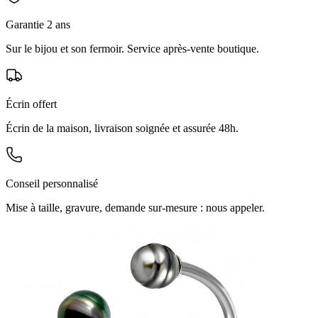
Garantie 2 ans
Sur le bijou et son fermoir. Service après-vente boutique.
Écrin offert
Écrin de la maison, livraison soignée et assurée 48h.
Conseil personnalisé
Mise à taille, gravure, demande sur-mesure : nous appeler.