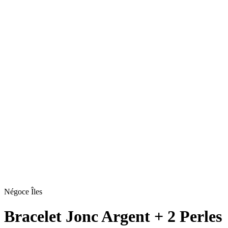
Négoce Îles
Bracelet Jonc Argent + 2 Perles