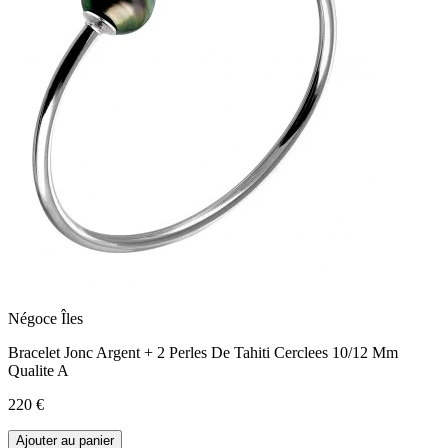
Négoce Îles
Bracelet Jonc Argent + 2 Perles De Tahiti Cerclees 10/12 Mm
Qualite A
220 €
Ajouter au panier