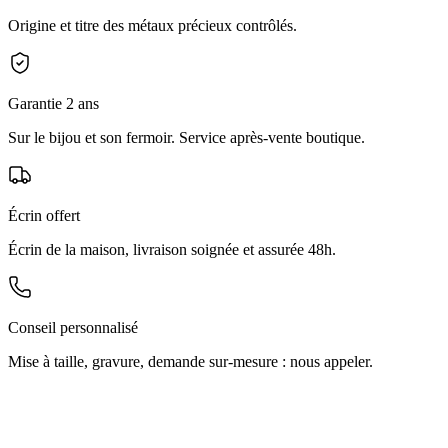
Origine et titre des métaux précieux contrôlés.
Garantie 2 ans
Sur le bijou et son fermoir. Service après-vente boutique.
Écrin offert
Écrin de la maison, livraison soignée et assurée 48h.
Conseil personnalisé
Mise à taille, gravure, demande sur-mesure : nous appeler.