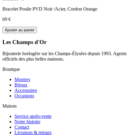
Bracelet Poulie PVD Noir /Acier, Cordon Orange
69 €
Ajouter au panier
Les Champs d'Or
Bijouterie horlogère sur les Champs-Élysées depuis 1993. Agents
officiels des plus belles maisons.
Boutique
Montres
Bijoux
Accessoires
Occasions
Maison
Service après-vente
Notre histoire
Contact
Livraison & retours