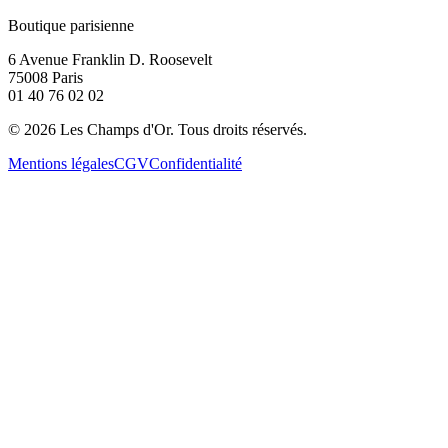
Boutique parisienne
6 Avenue Franklin D. Roosevelt
75008 Paris
01 40 76 02 02
©
2026
Les Champs d'Or.
Tous droits réservés.
Mentions légales
CGV
Confidentialité