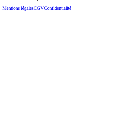
Mentions légales
CGV
Confidentialité