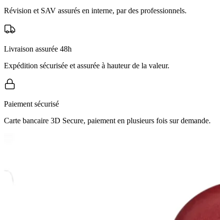
Révision et SAV assurés en interne, par des professionnels.
Livraison assurée 48h
Expédition sécurisée et assurée à hauteur de la valeur.
Paiement sécurisé
Carte bancaire 3D Secure, paiement en plusieurs fois sur demande.