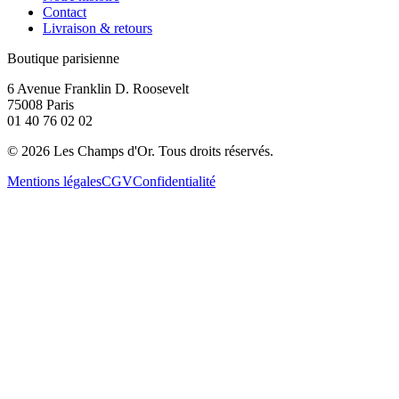
Contact
Livraison & retours
Boutique parisienne
6 Avenue Franklin D. Roosevelt
75008 Paris
01 40 76 02 02
©
2026
Les Champs d'Or.
Tous droits réservés.
Mentions légales
CGV
Confidentialité