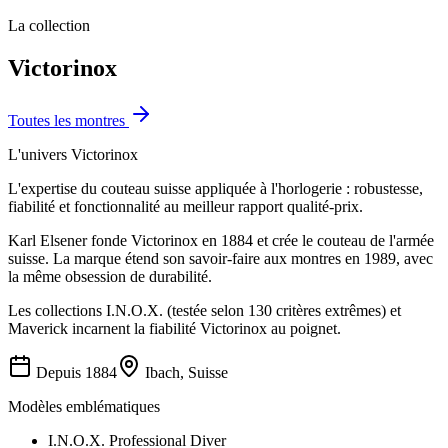
La collection
Victorinox
Toutes les
montres
L'univers
Victorinox
L'expertise du couteau suisse appliquée à l'horlogerie : robustesse,
fiabilité et fonctionnalité au meilleur rapport qualité-prix.
Karl Elsener fonde Victorinox en 1884 et crée le couteau de l'armée
suisse. La marque étend son savoir-faire aux montres en 1989, avec
la même obsession de durabilité.
Les collections I.N.O.X. (testée selon 130 critères extrêmes) et
Maverick incarnent la fiabilité Victorinox au poignet.
Depuis
1884
Ibach, Suisse
Modèles emblématiques
I.N.O.X. Professional Diver