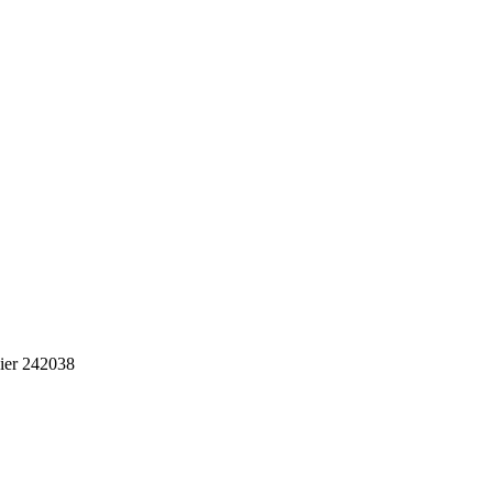
ier 242038