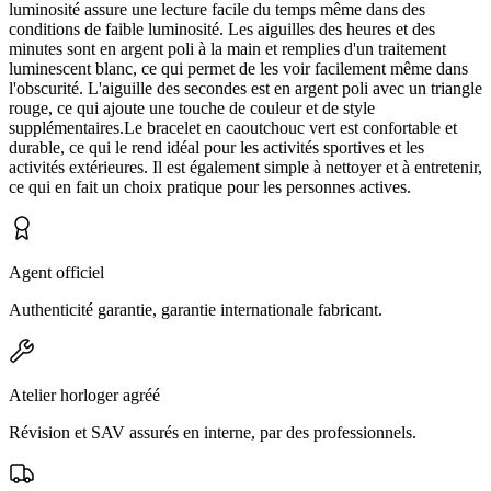
luminosité assure une lecture facile du temps même dans des
conditions de faible luminosité. Les aiguilles des heures et des
minutes sont en argent poli à la main et remplies d'un traitement
luminescent blanc, ce qui permet de les voir facilement même dans
l'obscurité. L'aiguille des secondes est en argent poli avec un triangle
rouge, ce qui ajoute une touche de couleur et de style
supplémentaires.Le bracelet en caoutchouc vert est confortable et
durable, ce qui le rend idéal pour les activités sportives et les
activités extérieures. Il est également simple à nettoyer et à entretenir,
ce qui en fait un choix pratique pour les personnes actives.
Agent officiel
Authenticité garantie, garantie internationale fabricant.
Atelier horloger agréé
Révision et SAV assurés en interne, par des professionnels.