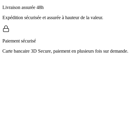
Livraison assurée 48h
Expédition sécurisée et assurée à hauteur de la valeur.
Paiement sécurisé
Carte bancaire 3D Secure, paiement en plusieurs fois sur demande.