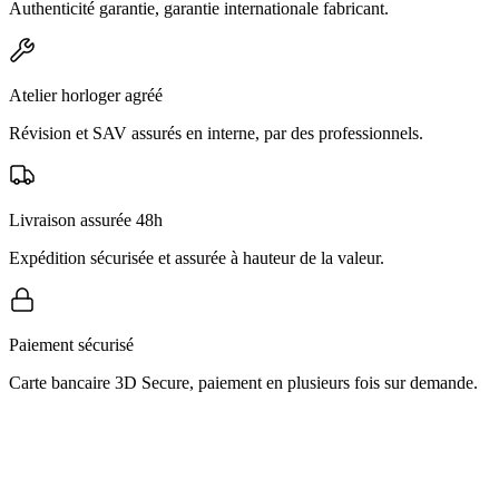
Authenticité garantie, garantie internationale fabricant.
Atelier horloger agréé
Révision et SAV assurés en interne, par des professionnels.
Livraison assurée 48h
Expédition sécurisée et assurée à hauteur de la valeur.
Paiement sécurisé
Carte bancaire 3D Secure, paiement en plusieurs fois sur demande.