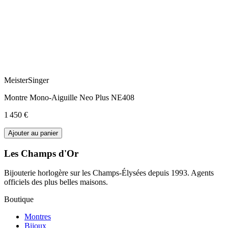
MeisterSinger
Montre Mono-Aiguille Neo Plus NE408
1 450 €
Ajouter au panier
Les Champs d'Or
Bijouterie horlogère sur les Champs-Élysées depuis 1993. Agents
officiels des plus belles maisons.
Boutique
Montres
Bijoux