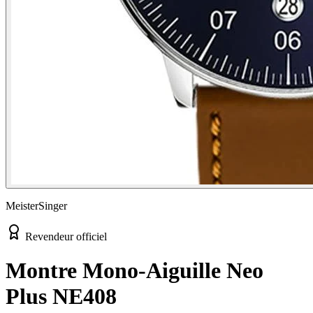
MeisterSinger
Revendeur officiel
Montre Mono-Aiguille Neo
Plus NE408