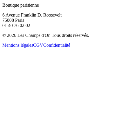
Boutique parisienne
6 Avenue Franklin D. Roosevelt
75008 Paris
01 40 76 02 02
©
2026
Les Champs d'Or.
Tous droits réservés.
Mentions légales
CGV
Confidentialité