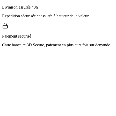
Livraison assurée 48h
Expédition sécurisée et assurée à hauteur de la valeur.
Paiement sécurisé
Carte bancaire 3D Secure, paiement en plusieurs fois sur demande.