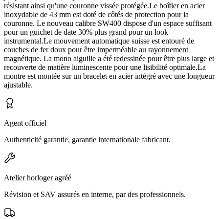
résistant ainsi qu'une couronne vissée protégée.Le boîtier en acier
inoxydable de 43 mm est doté de côtés de protection pour la
couronne. Le nouveau calibre SW400 dispose d'un espace suffisant
pour un guichet de date 30% plus grand pour un look
instrumental.Le mouvement automatique suisse est entouré de
couches de fer doux pour être imperméable au rayonnement
magnétique. La mono aiguille a été redessinée pour être plus large et
recouverte de matière luminescente pour une lisibilité optimale.La
montre est montée sur un bracelet en acier intégré avec une longueur
ajustable.
Agent officiel
Authenticité garantie, garantie internationale fabricant.
Atelier horloger agréé
Révision et SAV assurés en interne, par des professionnels.