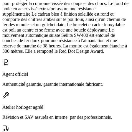
pour protéger la couronne vissée des coups et des chocs. Le fond de
boîte en acier vissé extra-fort assure une résistance
supplémentaire.Le cadran bleu à finition soleillée est rond et
comporte des chiffres arabes sur le pourtour, ainsi qu'un chemin de
fer des minutes et un guichet date. Le bracelet en acier inoxydable
est poli au centre et se ferme avec une boucle déployante.Le
mouvement automatique suisse Sellita SW400 est entouré de
couches de fer doux pour une résistance à l'aimantation et une
réserve de marche de 38 heures. La montre est également étanche à
300 mètres. Elle a remporté le Red Dot Design Award.
Agent officiel
Authenticité garantie, garantie internationale fabricant.
Atelier horloger agréé
Révision et SAV assurés en interne, par des professionnels.