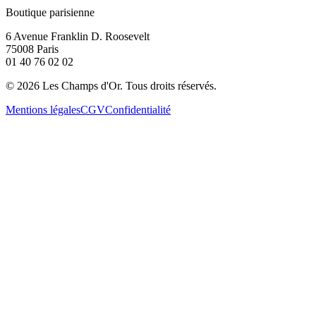
Boutique parisienne
6 Avenue Franklin D. Roosevelt
75008 Paris
01 40 76 02 02
©
2026
Les Champs d'Or.
Tous droits réservés.
Mentions légales
CGV
Confidentialité