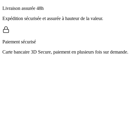
Livraison assurée 48h
Expédition sécurisée et assurée à hauteur de la valeur.
Paiement sécurisé
Carte bancaire 3D Secure, paiement en plusieurs fois sur demande.