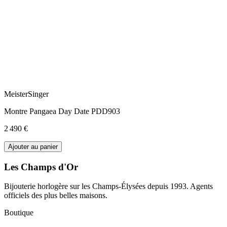
MeisterSinger
Montre Pangaea Day Date PDD903
2 490 €
Ajouter au panier
Les Champs d'Or
Bijouterie horlogère sur les Champs-Élysées depuis 1993. Agents
officiels des plus belles maisons.
Boutique