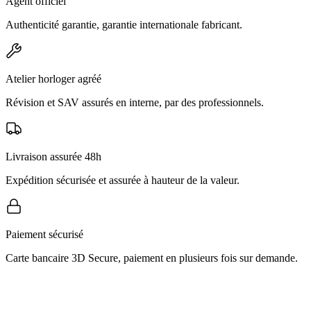
Agent officiel
Authenticité garantie, garantie internationale fabricant.
Atelier horloger agréé
Révision et SAV assurés en interne, par des professionnels.
Livraison assurée 48h
Expédition sécurisée et assurée à hauteur de la valeur.
Paiement sécurisé
Carte bancaire 3D Secure, paiement en plusieurs fois sur demande.