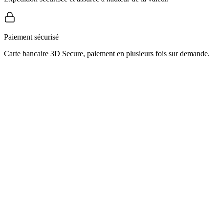
Paiement sécurisé
Carte bancaire 3D Secure, paiement en plusieurs fois sur demande.