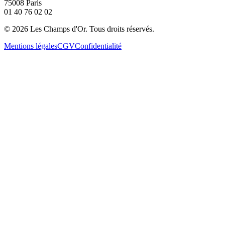
75008 Paris
01 40 76 02 02
©
2026
Les Champs d'Or.
Tous droits réservés.
Mentions légales
CGV
Confidentialité