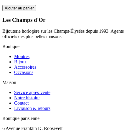
Ajouter au panier
Les Champs d'Or
Bijouterie horlogère sur les Champs-Élysées depuis 1993. Agents
officiels des plus belles maisons.
Boutique
Montres
Bijoux
Accessoires
Occasions
Maison
Service après-vente
Notre histoire
Contact
Livraison & retours
Boutique parisienne
6 Avenue Franklin D. Roosevelt