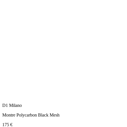
D1 Milano
Montre Polycarbon Black Mesh
175 €