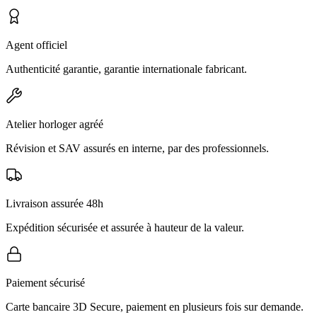
Agent officiel
Authenticité garantie, garantie internationale fabricant.
Atelier horloger agréé
Révision et SAV assurés en interne, par des professionnels.
Livraison assurée 48h
Expédition sécurisée et assurée à hauteur de la valeur.
Paiement sécurisé
Carte bancaire 3D Secure, paiement en plusieurs fois sur demande.