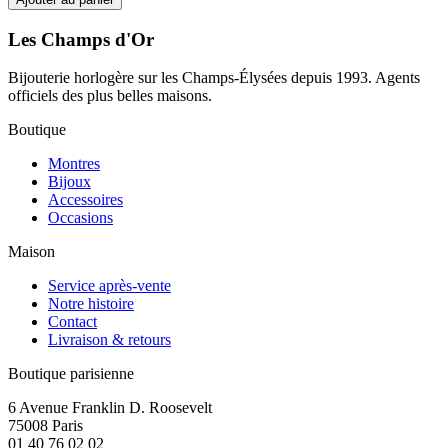
Les Champs d'Or
Bijouterie horlogère sur les Champs-Élysées depuis 1993. Agents
officiels des plus belles maisons.
Boutique
Montres
Bijoux
Accessoires
Occasions
Maison
Service après-vente
Notre histoire
Contact
Livraison & retours
Boutique parisienne
6 Avenue Franklin D. Roosevelt
75008 Paris
01 40 76 02 02