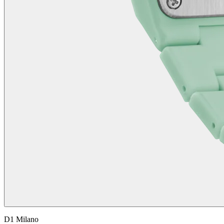
D1 Milano