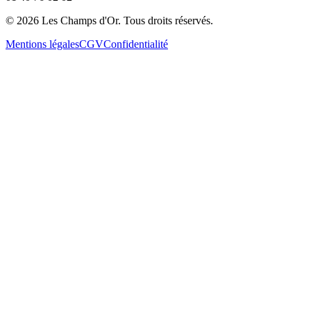
©
2026
Les Champs d'Or.
Tous droits réservés.
Mentions légales
CGV
Confidentialité