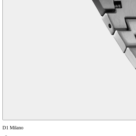
D1 Milano