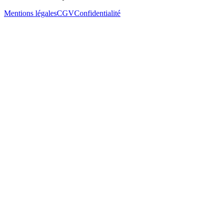
Mentions légales
CGV
Confidentialité