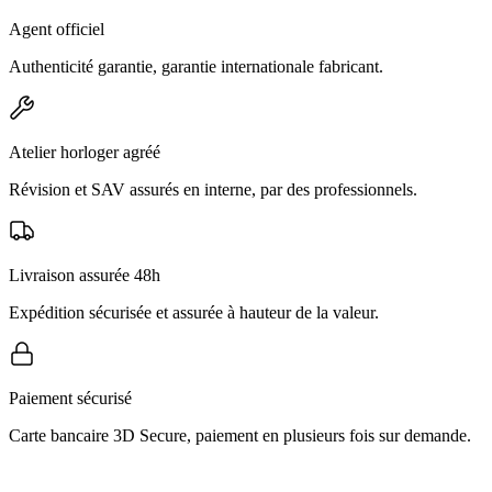
Agent officiel
Authenticité garantie, garantie internationale fabricant.
Atelier horloger agréé
Révision et SAV assurés en interne, par des professionnels.
Livraison assurée 48h
Expédition sécurisée et assurée à hauteur de la valeur.
Paiement sécurisé
Carte bancaire 3D Secure, paiement en plusieurs fois sur demande.