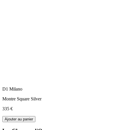
D1 Milano
Montre Square Silver
335 €
Ajouter au panier