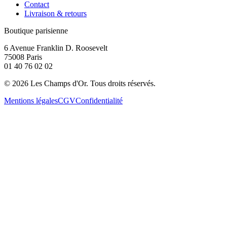
Contact
Livraison & retours
Boutique parisienne
6 Avenue Franklin D. Roosevelt
75008 Paris
01 40 76 02 02
©
2026
Les Champs d'Or.
Tous droits réservés.
Mentions légales
CGV
Confidentialité