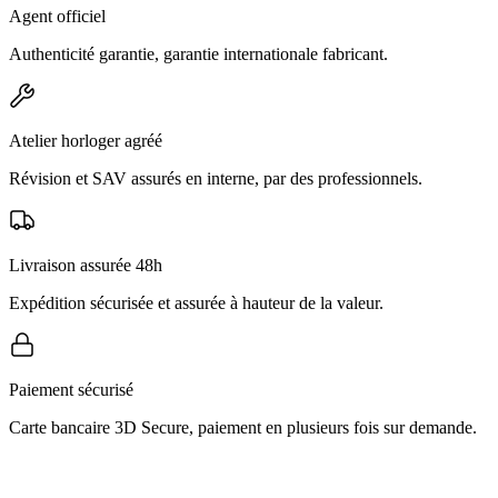
Agent officiel
Authenticité garantie, garantie internationale fabricant.
Atelier horloger agréé
Révision et SAV assurés en interne, par des professionnels.
Livraison assurée 48h
Expédition sécurisée et assurée à hauteur de la valeur.
Paiement sécurisé
Carte bancaire 3D Secure, paiement en plusieurs fois sur demande.