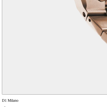
D1 Milano