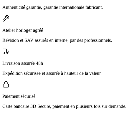
Authenticité garantie, garantie internationale fabricant.
Atelier horloger agréé
Révision et SAV assurés en interne, par des professionnels.
Livraison assurée 48h
Expédition sécurisée et assurée à hauteur de la valeur.
Paiement sécurisé
Carte bancaire 3D Secure, paiement en plusieurs fois sur demande.