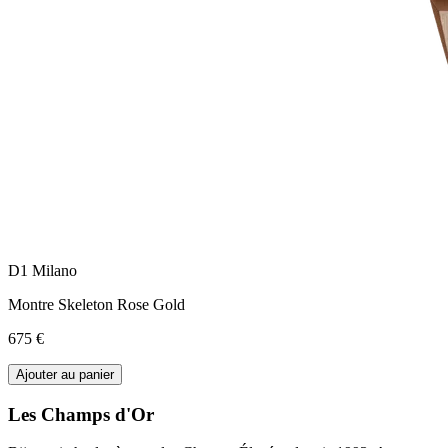
D1 Milano
Montre Skeleton Rose Gold
675 €
Ajouter au panier
Les Champs d'Or