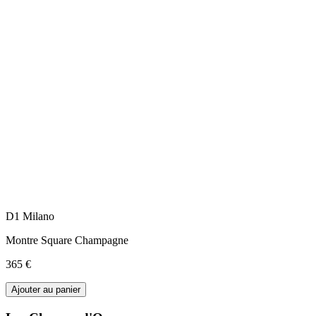
D1 Milano
Montre Square Champagne
365 €
Ajouter au panier