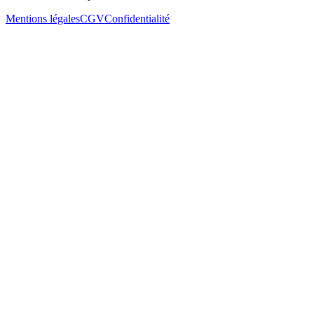
Mentions légales
CGV
Confidentialité