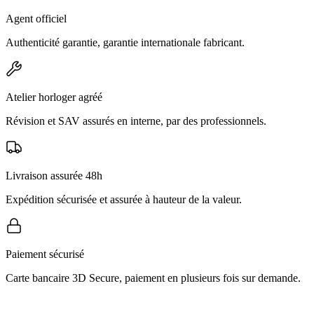
Agent officiel
Authenticité garantie, garantie internationale fabricant.
Atelier horloger agréé
Révision et SAV assurés en interne, par des professionnels.
Livraison assurée 48h
Expédition sécurisée et assurée à hauteur de la valeur.
Paiement sécurisé
Carte bancaire 3D Secure, paiement en plusieurs fois sur demande.