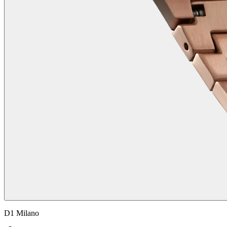
D1 Milano