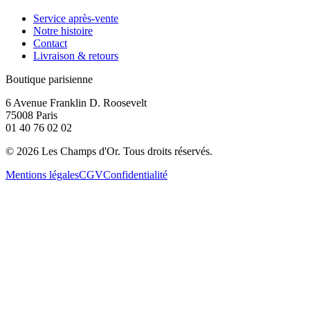
Service après-vente
Notre histoire
Contact
Livraison & retours
Boutique parisienne
6 Avenue Franklin D. Roosevelt
75008 Paris
01 40 76 02 02
©
2026
Les Champs d'Or.
Tous droits réservés.
Mentions légales
CGV
Confidentialité