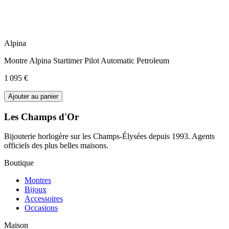
Alpina
Montre Alpina Startimer Pilot Automatic Petroleum
1 095 €
Ajouter au panier
Les Champs d'Or
Bijouterie horlogère sur les Champs-Élysées depuis 1993. Agents
officiels des plus belles maisons.
Boutique
Montres
Bijoux
Accessoires
Occasions
Maison