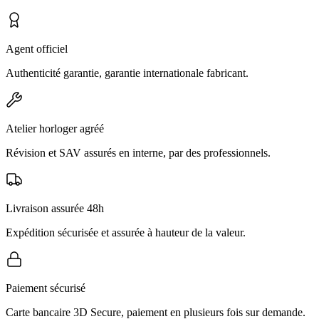
Agent officiel
Authenticité garantie, garantie internationale fabricant.
Atelier horloger agréé
Révision et SAV assurés en interne, par des professionnels.
Livraison assurée 48h
Expédition sécurisée et assurée à hauteur de la valeur.
Paiement sécurisé
Carte bancaire 3D Secure, paiement en plusieurs fois sur demande.