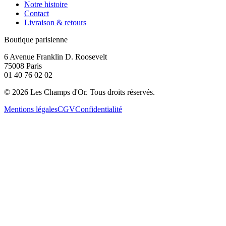
Notre histoire
Contact
Livraison & retours
Boutique parisienne
6 Avenue Franklin D. Roosevelt
75008 Paris
01 40 76 02 02
©
2026
Les Champs d'Or.
Tous droits réservés.
Mentions légales
CGV
Confidentialité