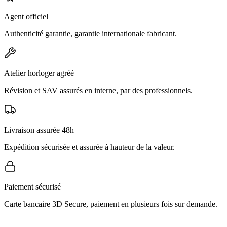
Agent officiel
Authenticité garantie, garantie internationale fabricant.
Atelier horloger agréé
Révision et SAV assurés en interne, par des professionnels.
Livraison assurée 48h
Expédition sécurisée et assurée à hauteur de la valeur.
Paiement sécurisé
Carte bancaire 3D Secure, paiement en plusieurs fois sur demande.