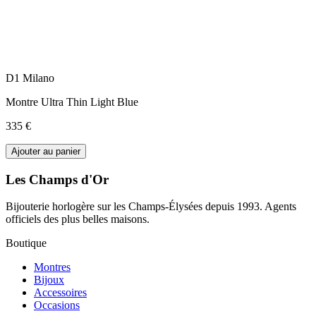
D1 Milano
Montre Ultra Thin Light Blue
335 €
Ajouter au panier
Les Champs d'Or
Bijouterie horlogère sur les Champs-Élysées depuis 1993. Agents
officiels des plus belles maisons.
Boutique
Montres
Bijoux
Accessoires
Occasions