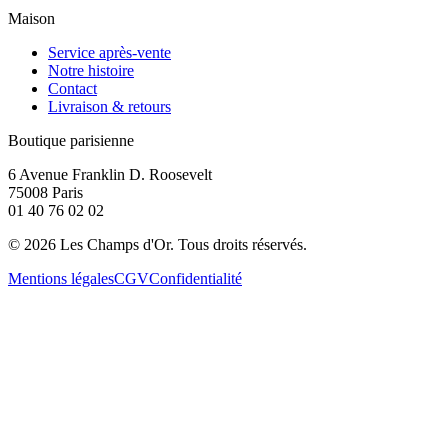
Maison
Service après-vente
Notre histoire
Contact
Livraison & retours
Boutique parisienne
6 Avenue Franklin D. Roosevelt
75008 Paris
01 40 76 02 02
©
2026
Les Champs d'Or.
Tous droits réservés.
Mentions légales
CGV
Confidentialité