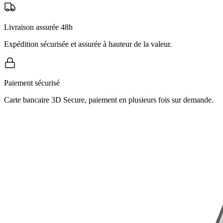
Livraison assurée 48h
Expédition sécurisée et assurée à hauteur de la valeur.
Paiement sécurisé
Carte bancaire 3D Secure, paiement en plusieurs fois sur demande.