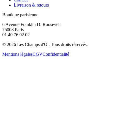
Livraison & retours
Boutique parisienne
6 Avenue Franklin D. Roosevelt
75008 Paris
01 40 76 02 02
©
2026
Les Champs d'Or.
Tous droits réservés.
Mentions légales
CGV
Confidentialité