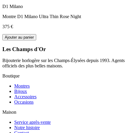
D1 Milano
Montre D1 Milano Ultra Thin Rose Night
375 €
Ajouter au panier
Les Champs d'Or
Bijouterie horlogère sur les Champs-Élysées depuis 1993. Agents
officiels des plus belles maisons.
Boutique
Montres
Bijoux
Accessoires
Occasions
Maison
Service après-vente
Notre histoire
Contact