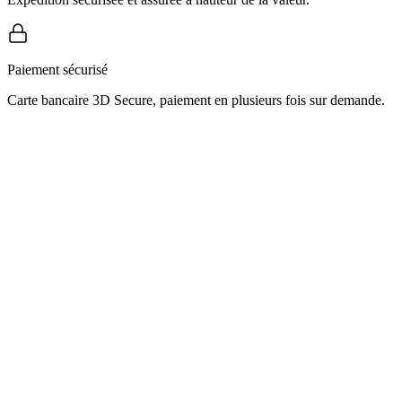
Paiement sécurisé
Carte bancaire 3D Secure, paiement en plusieurs fois sur demande.