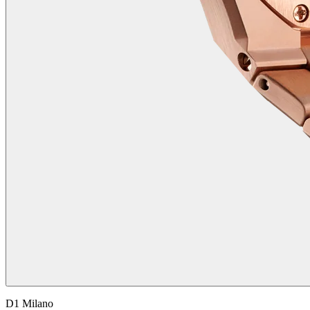
D1 Milano