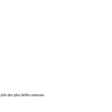
iels des plus belles maisons.