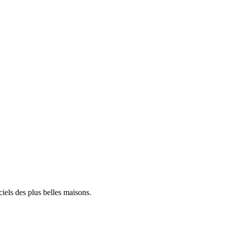
iels des plus belles maisons.