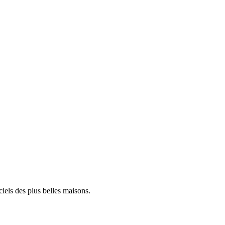
iels des plus belles maisons.