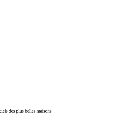
iels des plus belles maisons.