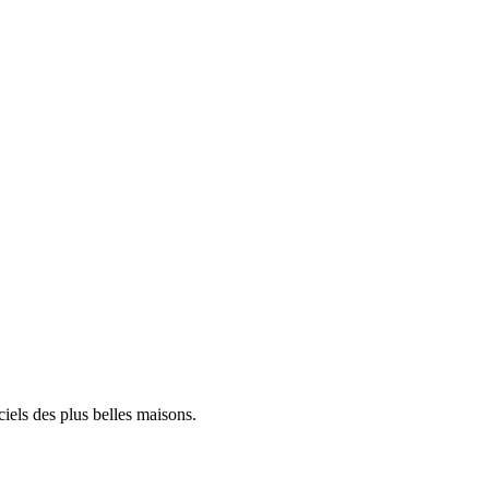
iels des plus belles maisons.