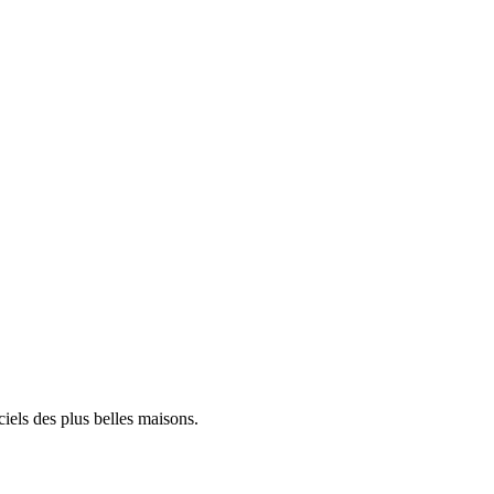
iels des plus belles maisons.