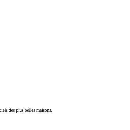
iels des plus belles maisons.